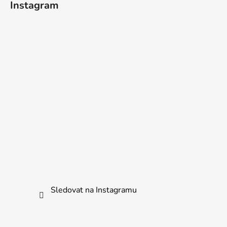
Instagram
Sledovat na Instagramu