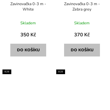
Zavinovačka 0-3 m -
Zavinovačka 0-3 m -
White
Zebra grey
Skladem
Skladem
350 Kč
370 Kč
DO KOŠÍKU
DO KOŠÍKU
B2B
B2B