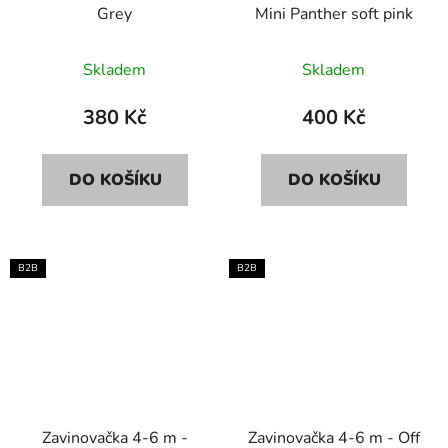
Grey
Mini Panther soft pink
Skladem
Skladem
380 Kč
400 Kč
DO KOŠÍKU
DO KOŠÍKU
B2B
B2B
Zavinovačka 4-6 m -
Zavinovačka 4-6 m - Off