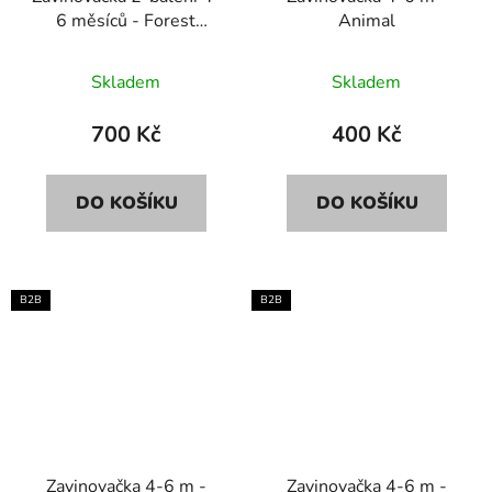
6 měsíců - Forest
Animal
Animals sand
Skladem
Skladem
700 Kč
400 Kč
DO KOŠÍKU
DO KOŠÍKU
B2B
B2B
Zavinovačka 4-6 m -
Zavinovačka 4-6 m -