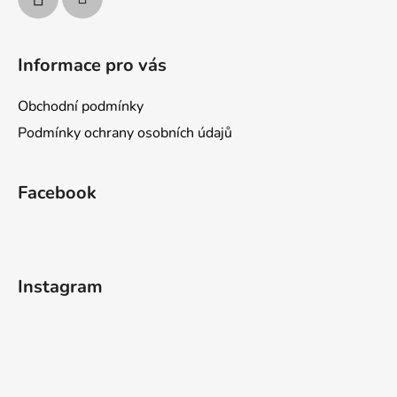
Informace pro vás
Obchodní podmínky
Podmínky ochrany osobních údajů
Facebook
Instagram