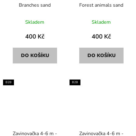
Branches sand
Forest animals sand
Skladem
Skladem
400 Kč
400 Kč
DO KOŠÍKU
DO KOŠÍKU
B2B
B2B
Zavinovačka 4-6 m -
Zavinovačka 4-6 m -