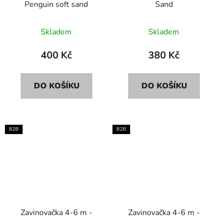
Penguin soft sand
Sand
Skladem
Skladem
400 Kč
380 Kč
DO KOŠÍKU
DO KOŠÍKU
B2B
B2B
Zavinovačka 4-6 m -
Zavinovačka 4-6 m -