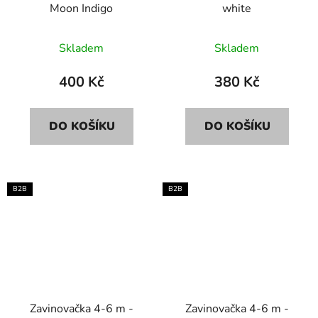
Moon Indigo
white
Skladem
Skladem
400 Kč
380 Kč
DO KOŠÍKU
DO KOŠÍKU
B2B
B2B
Zavinovačka 4-6 m -
Zavinovačka 4-6 m -