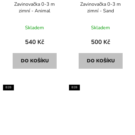
Zavinovačka 0-3 m
Zavinovačka 0-3 m
zimní - Animal
zimní - Sand
Skladem
Skladem
540 Kč
500 Kč
DO KOŠÍKU
DO KOŠÍKU
B2B
B2B