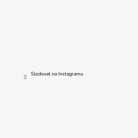
Sledovat na Instagramu