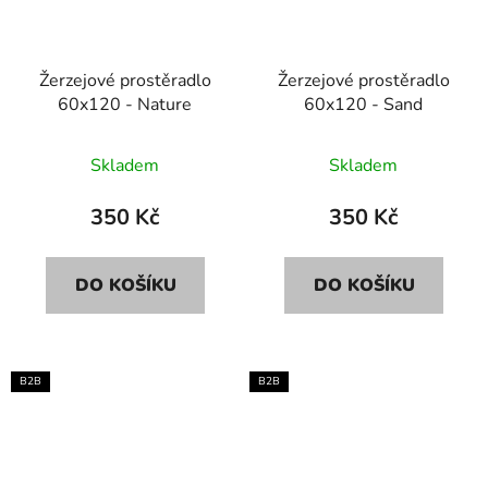
Žerzejové prostěradlo
Žerzejové prostěradlo
60x120 - Nature
60x120 - Sand
Skladem
Skladem
350 Kč
350 Kč
DO KOŠÍKU
DO KOŠÍKU
B2B
B2B