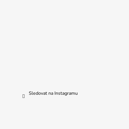
Sledovat na Instagramu