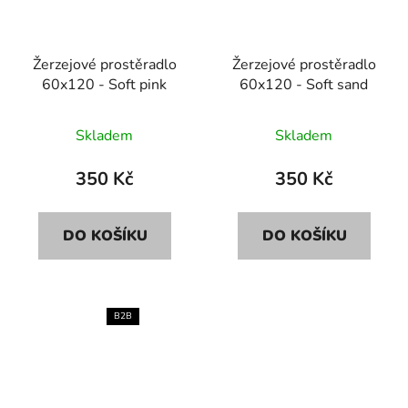
Žerzejové prostěradlo
Žerzejové prostěradlo
60x120 - Soft pink
60x120 - Soft sand
Skladem
Skladem
350 Kč
350 Kč
DO KOŠÍKU
DO KOŠÍKU
B2B