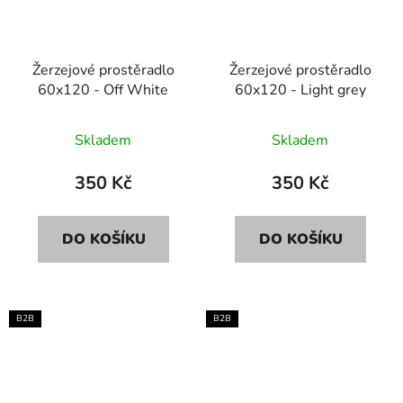
Žerzejové prostěradlo
Žerzejové prostěradlo
60x120 - Off White
60x120 - Light grey
Skladem
Skladem
350 Kč
350 Kč
DO KOŠÍKU
DO KOŠÍKU
B2B
B2B