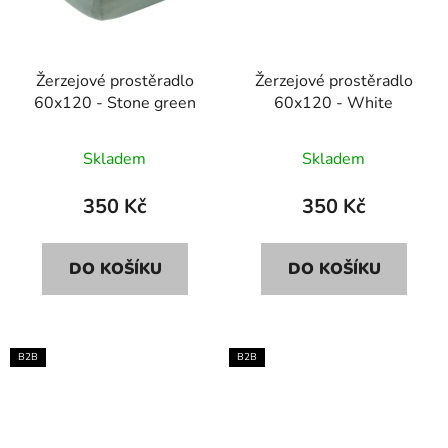
Žerzejové prostěradlo
Žerzejové prostěradlo
60x120 - Stone green
60x120 - White
Skladem
Skladem
350 Kč
350 Kč
DO KOŠÍKU
DO KOŠÍKU
B2B
B2B