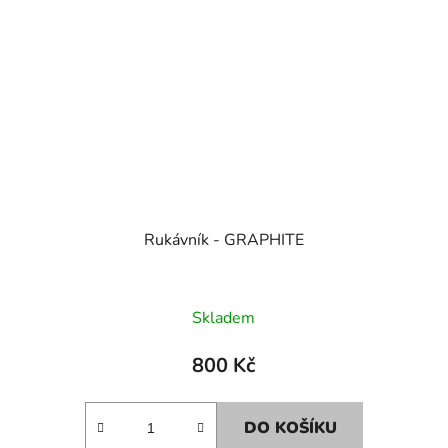
Rukávník - GRAPHITE
Skladem
800 Kč
DO KOŠÍKU