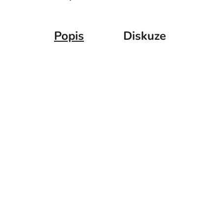
Popis
Diskuze