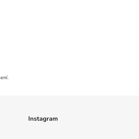
ení.
Instagram