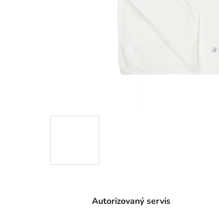
Autorizovaný servis