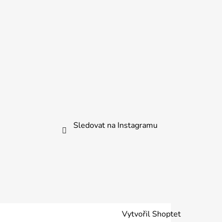
Sledovat na Instagramu
Vytvořil Shoptet