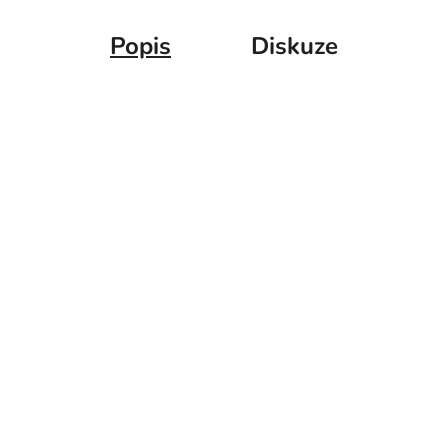
Popis
Diskuze