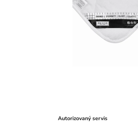
Autorizovaný servis