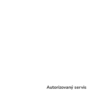
Autorizovaný servis