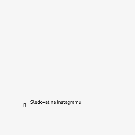
Sledovat na Instagramu