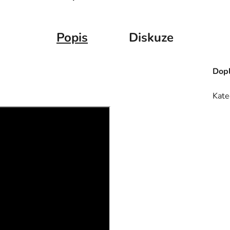
Popis
Diskuze
Dopl
Kate