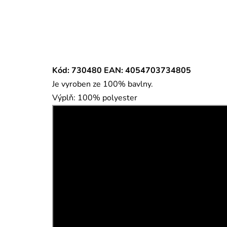
Kód: 730480 EAN: 4054703734805
Je vyroben ze 100% bavlny.
Výplň: 100% polyester