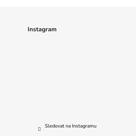
Instagram
Sledovat na Instagramu