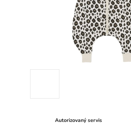
Autorizovaný servis