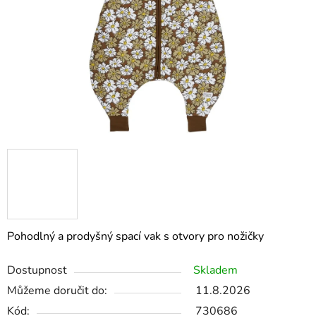
Pohodlný a prodyšný spací vak s otvory pro nožičky
Dostupnost
Skladem
Můžeme doručit do:
11.8.2026
Kód:
730686