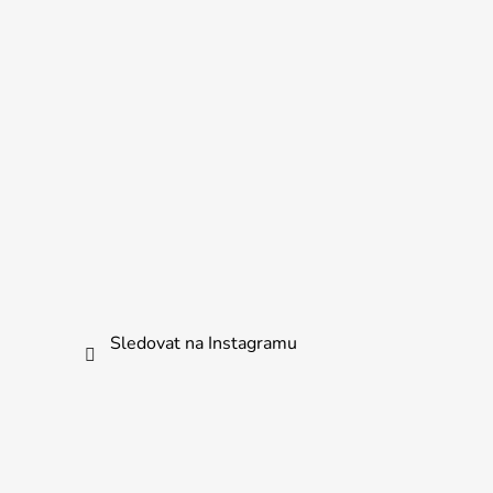
Sledovat na Instagramu