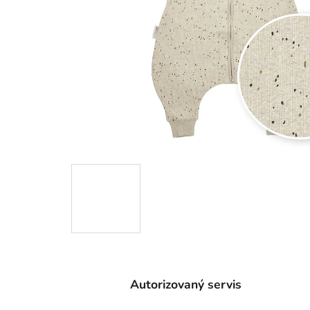
Autorizovaný servis