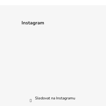
Instagram
Sledovat na Instagramu