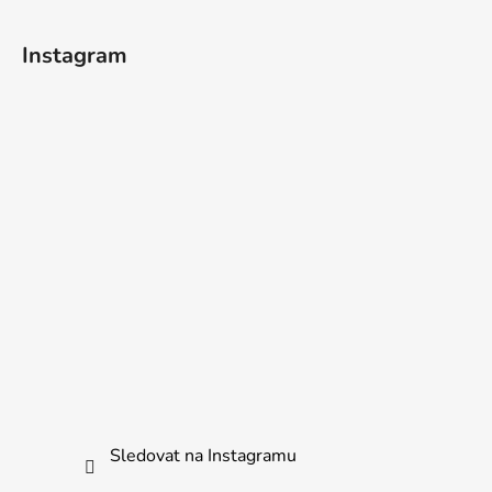
Instagram
Sledovat na Instagramu