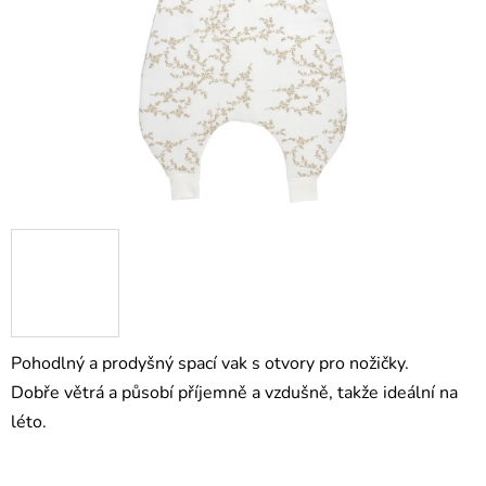
Pohodlný a prodyšný spací vak s otvory pro nožičky.
Dobře větrá a působí příjemně a vzdušně, takže ideální na
léto.