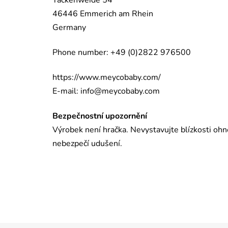
46446 Emmerich am Rhein
Germany
Phone number: +49 (0)2822 976500
https://www.meycobaby.com/
E-mail:
info@meycobaby.com
Bezpečnostní upozornění
Výrobek není hračka. Nevystavujte blízkosti ohn
nebezpečí udušení.