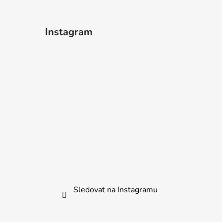
Instagram
Sledovat na Instagramu