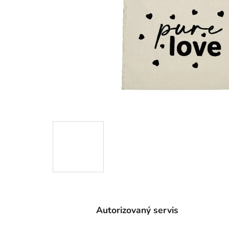
Autorizovaný servis