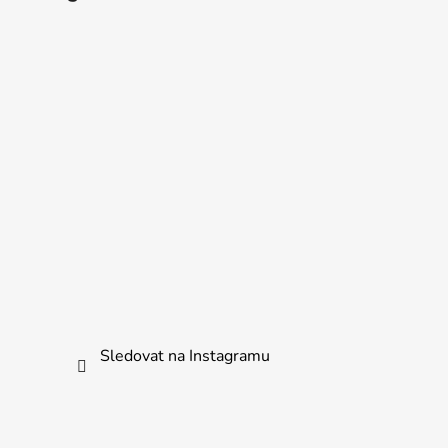
Sledovat na Instagramu