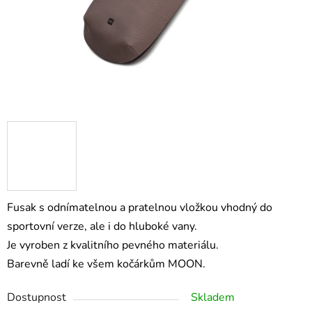
Fusak s odnímatelnou a pratelnou vložkou vhodný do
sportovní verze, ale i do hluboké vany.
Je vyroben z kvalitního pevného materiálu.
Barevně ladí ke všem kočárkům MOON.
Dostupnost
Skladem