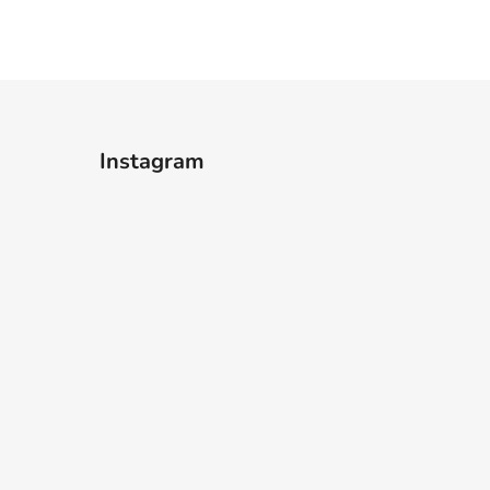
Instagram