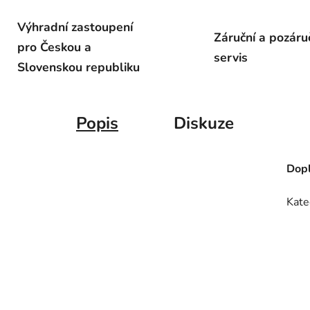
Výhradní zastoupení
Záruční a pozáru
pro Českou a
servis
Slovenskou republiku
Popis
Diskuze
Dopl
Kate