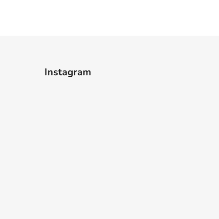
Instagram