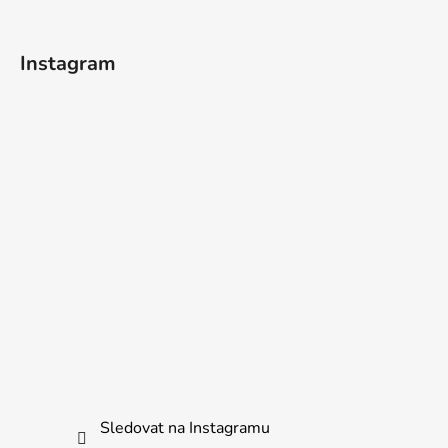
Instagram
Sledovat na Instagramu