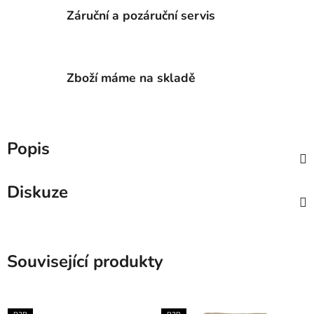
Záruční a pozáruční servis
Zboží máme na skladě
Popis
Diskuze
Související produkty