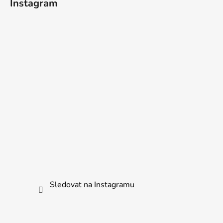
Instagram
Sledovat na Instagramu