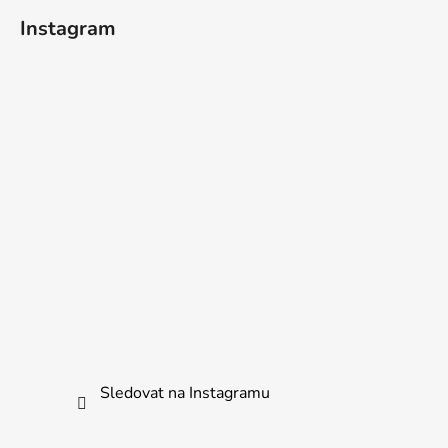
Instagram
Sledovat na Instagramu