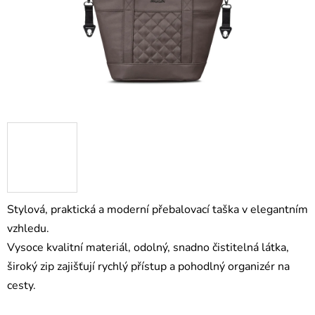
Stylová, praktická a moderní přebalovací taška v elegantním
vzhledu.
Vysoce kvalitní materiál, odolný, snadno čistitelná látka,
široký zip zajišťují rychlý přístup a pohodlný organizér na
cesty.