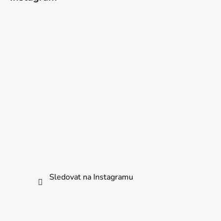
Sledovat na Instagramu