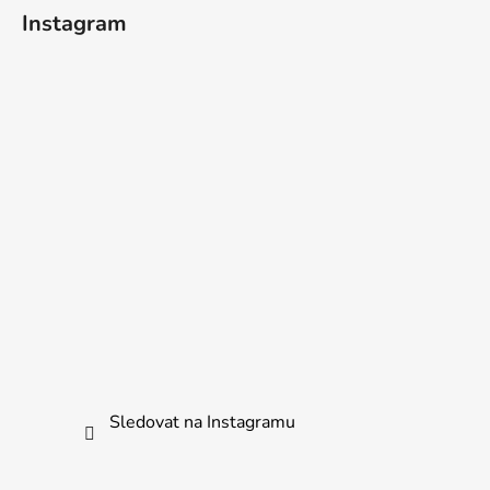
Instagram
Sledovat na Instagramu