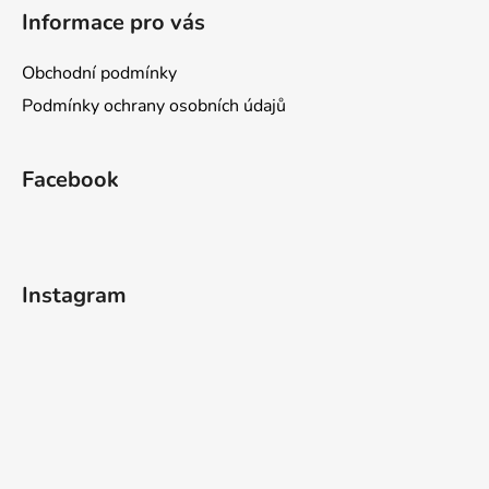
Informace pro vás
Obchodní podmínky
Podmínky ochrany osobních údajů
Facebook
Instagram