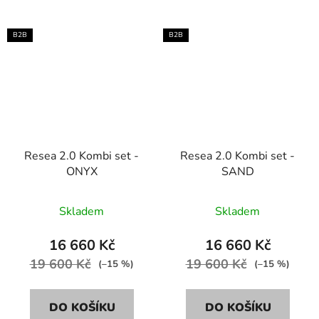
B2B
B2B
Resea 2.0 Kombi set -
Resea 2.0 Kombi set -
ONYX
SAND
Skladem
Skladem
16 660 Kč
16 660 Kč
19 600 Kč
19 600 Kč
(–15 %)
(–15 %)
DO KOŠÍKU
DO KOŠÍKU