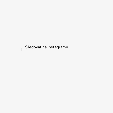
Sledovat na Instagramu