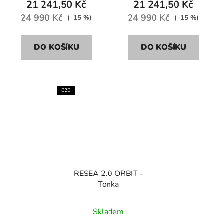
21 241,50 Kč
21 241,50 Kč
24 990 Kč
24 990 Kč
(–15 %)
(–15 %)
DO KOŠÍKU
DO KOŠÍKU
B2B
RESEA 2.0 ORBIT -
Tonka
Skladem