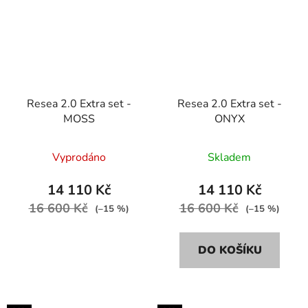
Resea 2.0 Extra set -
Resea 2.0 Extra set -
MOSS
ONYX
Vyprodáno
Skladem
14 110 Kč
14 110 Kč
16 600 Kč
16 600 Kč
(–15 %)
(–15 %)
DO KOŠÍKU