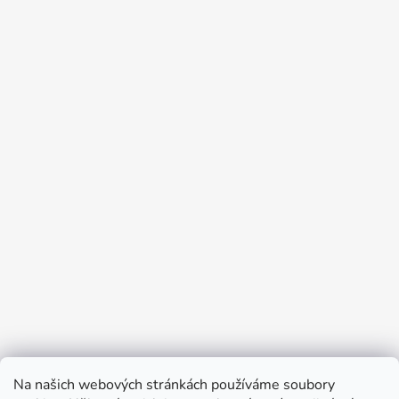
Na našich webových stránkách používáme soubory