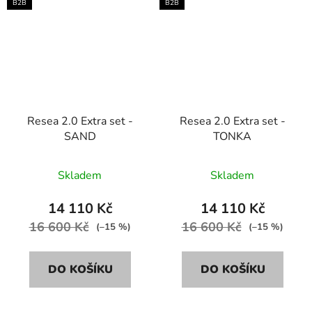
B2B
B2B
Resea 2.0 Extra set -
Resea 2.0 Extra set -
SAND
TONKA
Skladem
Skladem
14 110 Kč
14 110 Kč
16 600 Kč
16 600 Kč
(–15 %)
(–15 %)
DO KOŠÍKU
DO KOŠÍKU