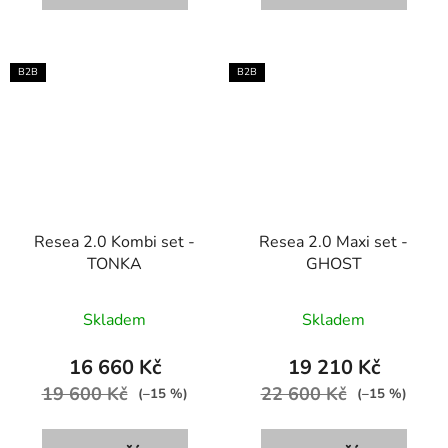
B2B
B2B
Resea 2.0 Kombi set -
Resea 2.0 Maxi set -
TONKA
GHOST
Skladem
Skladem
16 660 Kč
19 210 Kč
19 600 Kč
22 600 Kč
(–15 %)
(–15 %)