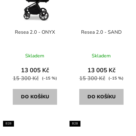
Resea 2.0 - ONYX
Resea 2.0 - SAND
Skladem
Skladem
13 005 Kč
13 005 Kč
15 300 Kč
15 300 Kč
(–15 %)
(–15 %)
DO KOŠÍKU
DO KOŠÍKU
B2B
B2B