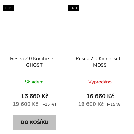
B2B
B2B
Resea 2.0 Kombi set -
Resea 2.0 Kombi set -
GHOST
MOSS
Skladem
Vyprodáno
16 660 Kč
16 660 Kč
19 600 Kč
19 600 Kč
(–15 %)
(–15 %)
DO KOŠÍKU