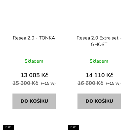
Resea 2.0 - TONKA
Resea 2.0 Extra set -
GHOST
Skladem
Skladem
13 005 Kč
14 110 Kč
15 300 Kč
16 600 Kč
(–15 %)
(–15 %)
DO KOŠÍKU
DO KOŠÍKU
B2B
B2B