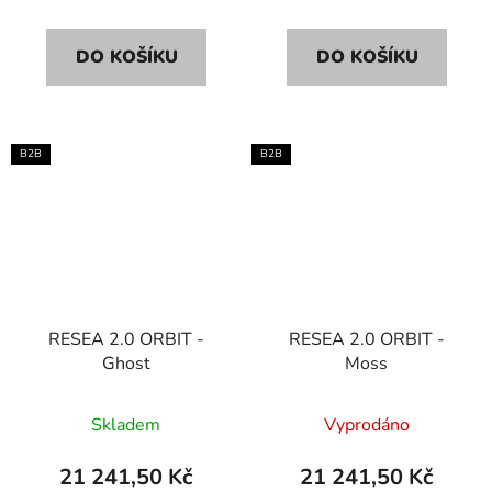
DO KOŠÍKU
DO KOŠÍKU
B2B
B2B
RESEA 2.0 ORBIT -
RESEA 2.0 ORBIT -
Ghost
Moss
Skladem
Vyprodáno
21 241,50 Kč
21 241,50 Kč