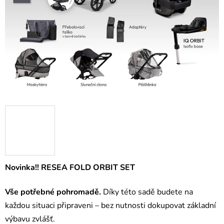
Novinka!! RESEA FOLD ORBIT SET
Vše potřebné pohromadě.
Díky této sadě budete na
každou situaci připraveni – bez nutnosti dokupovat základní
výbavu zvlášť.