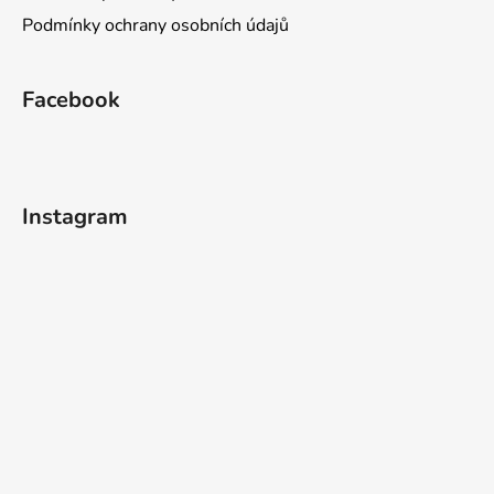
Podmínky ochrany osobních údajů
Facebook
Instagram