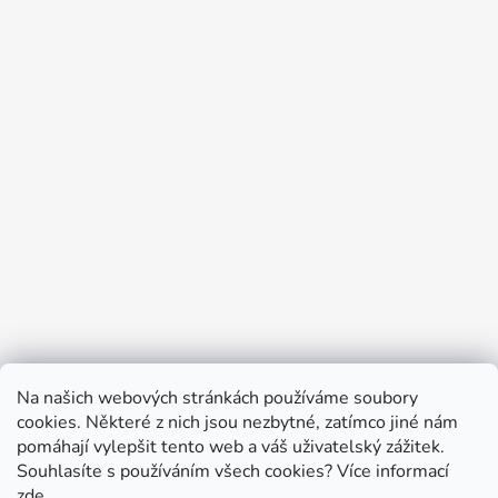
Na našich webových stránkách používáme soubory
cookies. Některé z nich jsou nezbytné, zatímco jiné nám
pomáhají vylepšit tento web a váš uživatelský zážitek.
Souhlasíte s používáním všech cookies?
Více informací
zde
.