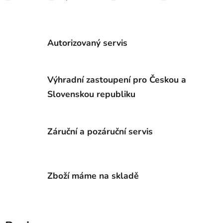
Autorizovaný servis
Výhradní zastoupení pro Českou a
Slovenskou republiku
Záruční a pozáruční servis
Zboží máme na skladě