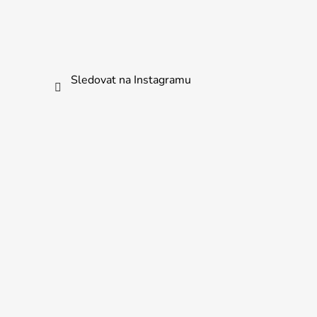
Sledovat na Instagramu