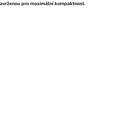
navrženou pro maximální kompaktnost.