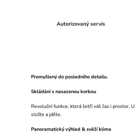
Autorizovaný servis
Promyšlený do posledního detailu.
Skládání s nasazenou korbou
Revoluční funkce, která šetří váš čas i prostor.
složte a jděte.
Panoramatický výhled & svěží klima