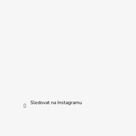
Sledovat na Instagramu