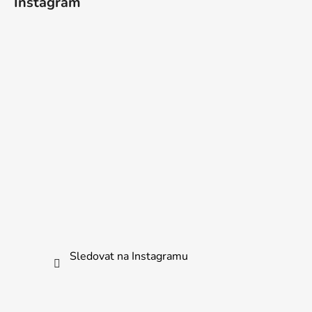
Instagram
Sledovat na Instagramu