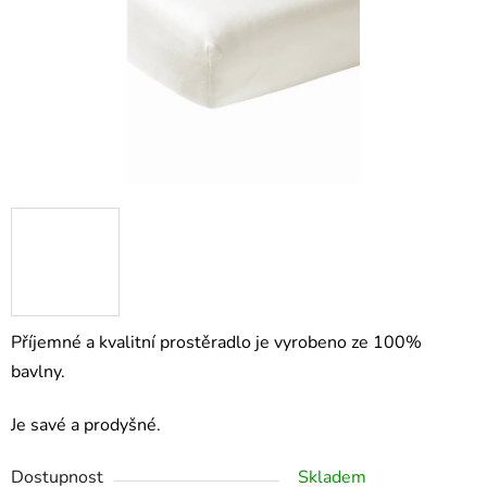
Příjemné a kvalitní prostěradlo je vyrobeno ze 100%
bavlny.
Je savé a prodyšné.
Dostupnost
Skladem