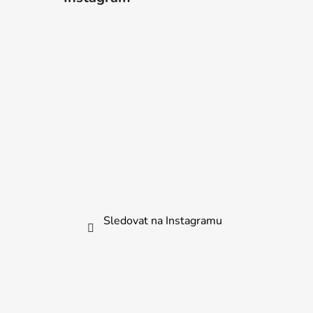
Sledovat na Instagramu