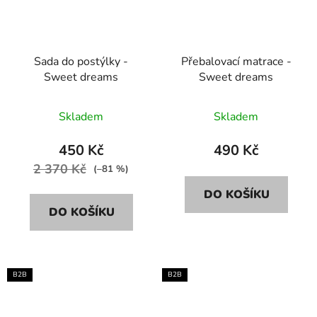
Sada do postýlky -
Přebalovací matrace -
Sweet dreams
Sweet dreams
Skladem
Skladem
450 Kč
490 Kč
2 370 Kč
(–81 %)
DO KOŠÍKU
DO KOŠÍKU
B2B
B2B