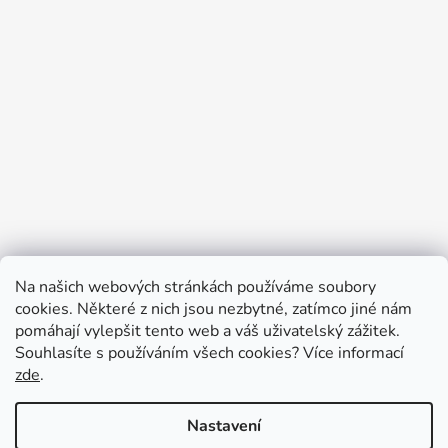
Na našich webových stránkách používáme soubory
cookies. Některé z nich jsou nezbytné, zatímco jiné nám
pomáhají vylepšit tento web a váš uživatelský zážitek.
Souhlasíte s používáním všech cookies?
Více informací
zde
.
Nastavení