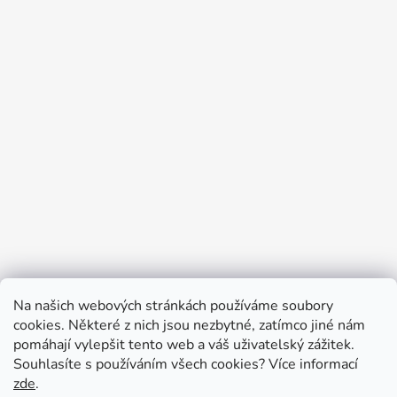
Na našich webových stránkách používáme soubory
cookies. Některé z nich jsou nezbytné, zatímco jiné nám
pomáhají vylepšit tento web a váš uživatelský zážitek.
Souhlasíte s používáním všech cookies?
Více informací
zde
.