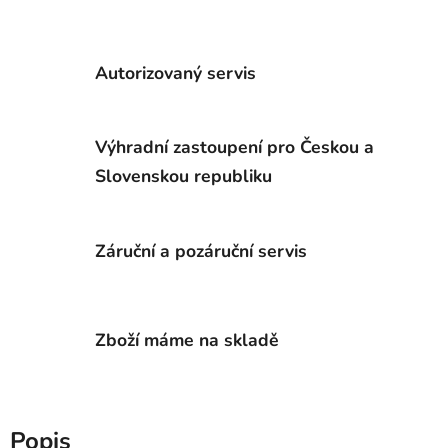
Autorizovaný servis
Výhradní zastoupení pro Českou a
Slovenskou republiku
Záruční a pozáruční servis
Zboží máme na skladě
Popis