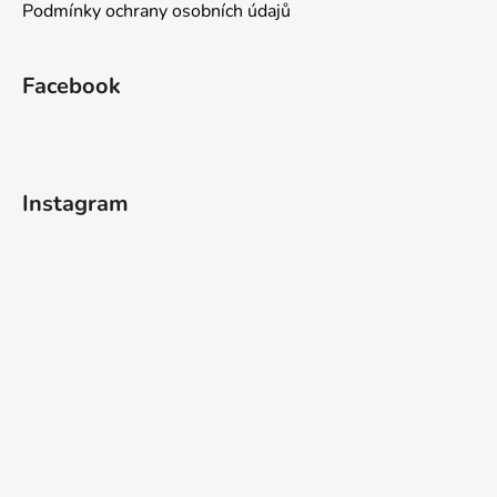
Podmínky ochrany osobních údajů
Facebook
Instagram