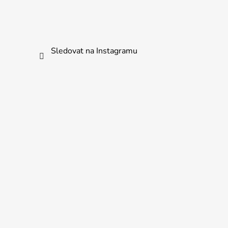
Sledovat na Instagramu