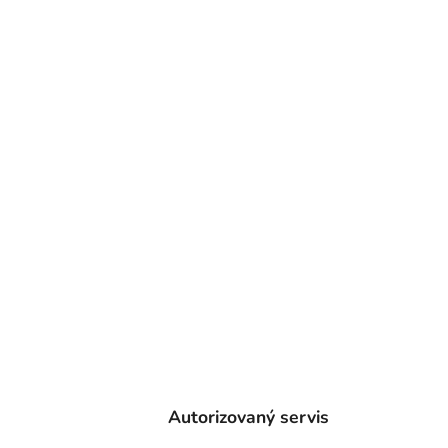
Autorizovaný servis