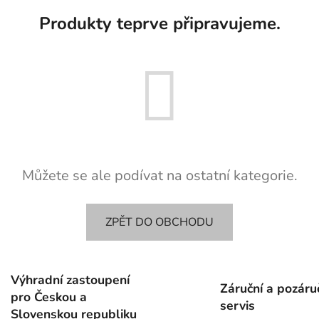
Produkty teprve připravujeme.
Můžete se ale podívat na ostatní kategorie.
ZPĚT DO OBCHODU
Výhradní zastoupení
Záruční a pozáru
pro Českou a
servis
Slovenskou republiku