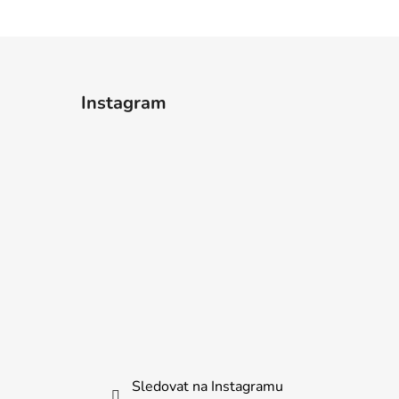
Instagram
Sledovat na Instagramu