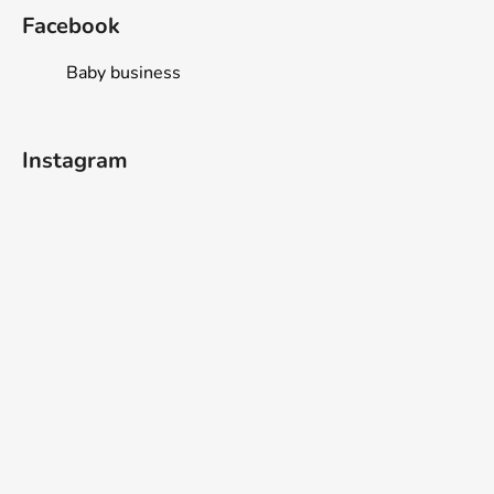
Facebook
Baby business
Instagram