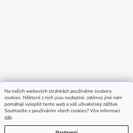
Na našich webových stránkách používáme soubory
cookies. Některé z nich jsou nezbytné, zatímco jiné nám
pomáhají vylepšit tento web a váš uživatelský zážitek.
Souhlasíte s používáním všech cookies?
Více informací
zde
.
Nastavení