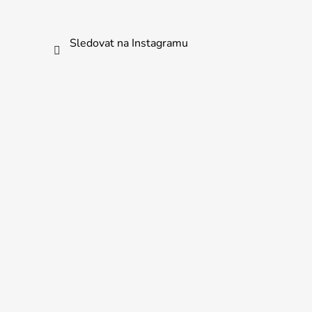
Sledovat na Instagramu