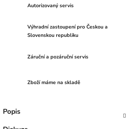
Autorizovaný servis
Výhradní zastoupení pro Českou a
Slovenskou republiku
Záruční a pozáruční servis
Zboží máme na skladě
Popis