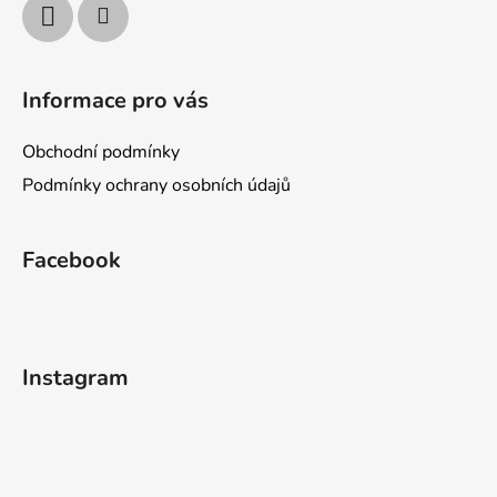
Informace pro vás
Obchodní podmínky
Podmínky ochrany osobních údajů
Facebook
Instagram