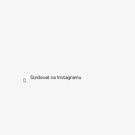
Sledovat na Instagramu