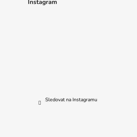
Instagram
Sledovat na Instagramu