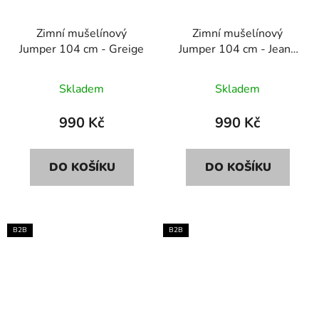
Zimní mušelínový
Zimní mušelínový
Jumper 104 cm - Greige
Jumper 104 cm - Jeans
Blue
Skladem
Skladem
990 Kč
990 Kč
DO KOŠÍKU
DO KOŠÍKU
B2B
B2B