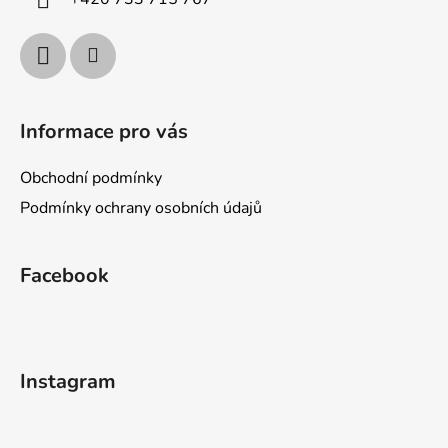
Informace pro vás
Obchodní podmínky
Podmínky ochrany osobních údajů
Facebook
Instagram