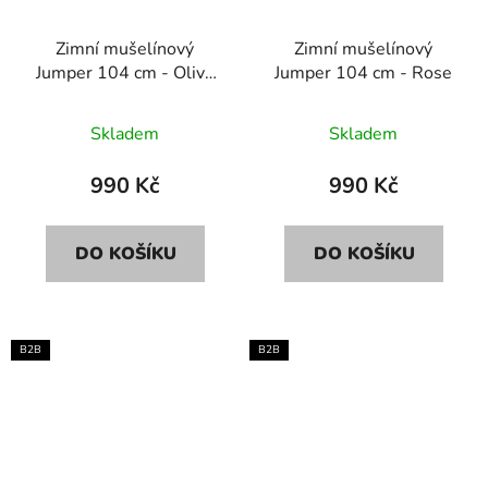
Zimní mušelínový
Zimní mušelínový
Jumper 104 cm - Olive
Jumper 104 cm - Rose
green
Skladem
Skladem
990 Kč
990 Kč
DO KOŠÍKU
DO KOŠÍKU
B2B
B2B