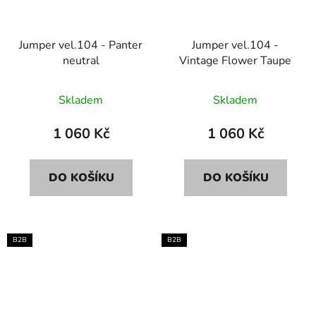
Jumper vel.104 - Panter
Jumper vel.104 -
neutral
Vintage Flower Taupe
Skladem
Skladem
1 060 Kč
1 060 Kč
DO KOŠÍKU
DO KOŠÍKU
B2B
B2B