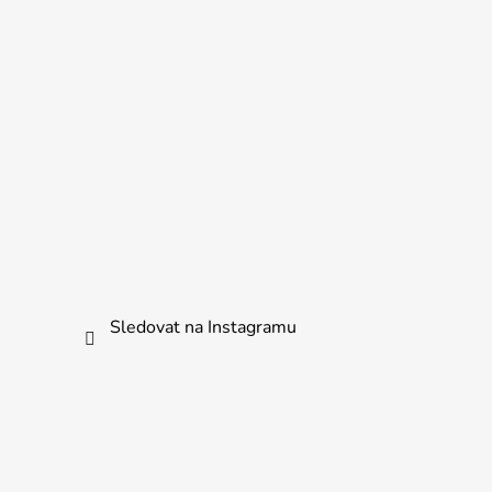
Sledovat na Instagramu