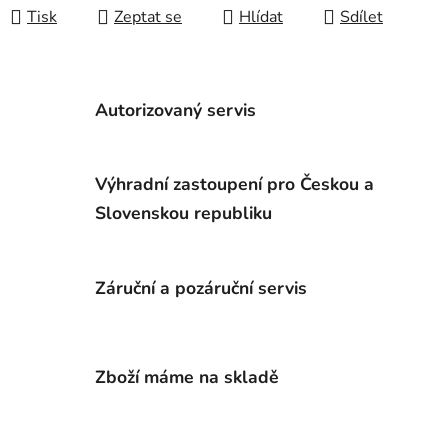
Tisk
Zeptat se
Hlídat
Sdílet
Autorizovaný servis
Výhradní zastoupení pro Českou a
Slovenskou republiku
Záruční a pozáruční servis
Zboží máme na skladě