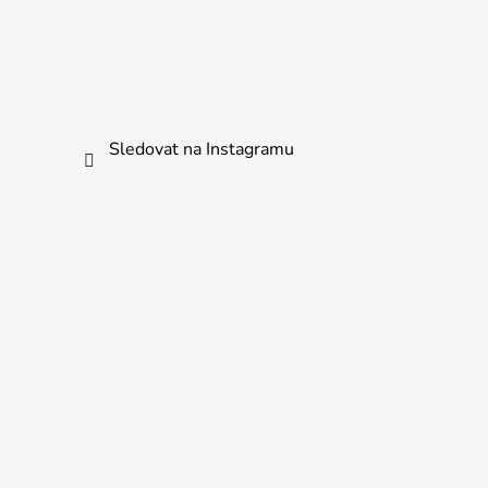
Sledovat na Instagramu