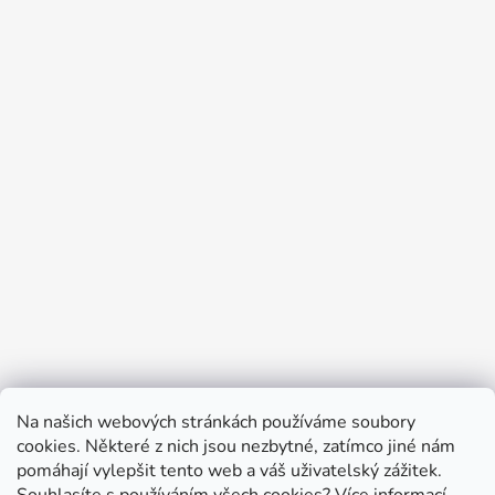
Na našich webových stránkách používáme soubory
cookies. Některé z nich jsou nezbytné, zatímco jiné nám
pomáhají vylepšit tento web a váš uživatelský zážitek.