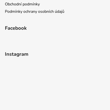
Obchodní podmínky
Podmínky ochrany osobních údajů
Facebook
Instagram